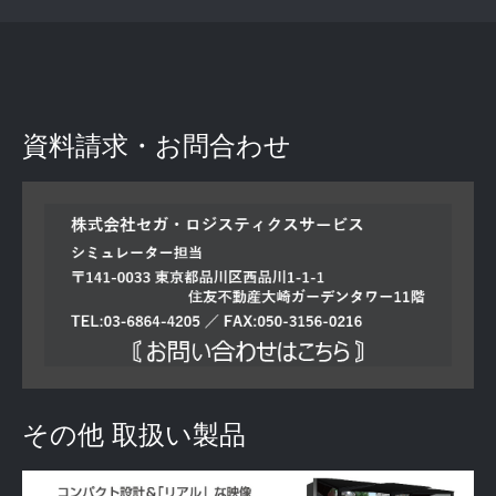
資料請求・お問合わせ
その他 取扱い製品